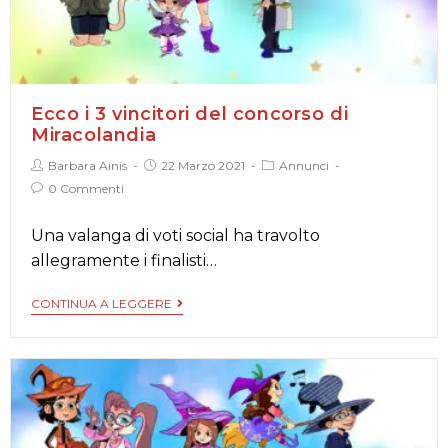
Ecco i 3 vincitori del concorso di
Miracolandia
Barbara Ainis
22 Marzo 2021
Annunci
0 Commenti
Una valanga di voti social ha travolto
allegramente i finalisti…
CONTINUA A LEGGERE