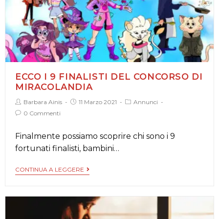
ECCO I 9 FINALISTI DEL CONCORSO DI
MIRACOLANDIA
Barbara Ainis
11 Marzo 2021
Annunci
0 Commenti
Finalmente possiamo scoprire chi sono i 9
fortunati finalisti, bambini…
CONTINUA A LEGGERE