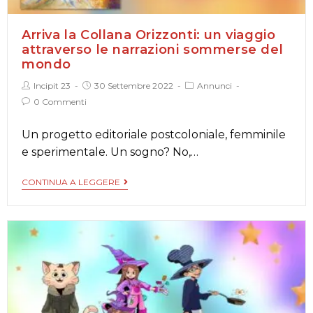
Arriva la Collana Orizzonti: un viaggio
attraverso le narrazioni sommerse del
mondo
Incipit 23
30 Settembre 2022
Annunci
0 Commenti
Un progetto editoriale postcoloniale, femminile
e sperimentale. Un sogno? No,…
CONTINUA A LEGGERE