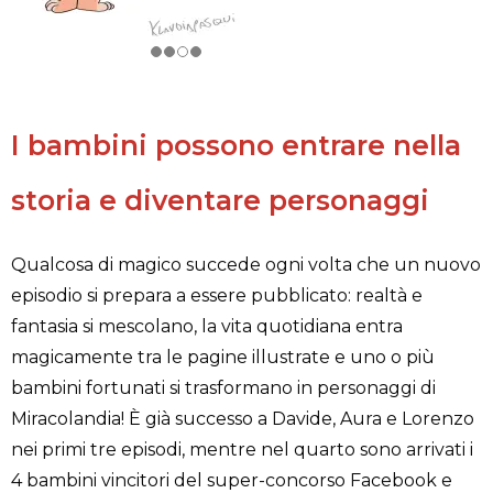
I bambini possono entrare nella
storia e diventare personaggi
Qualcosa di magico succede ogni volta che un nuovo
episodio si prepara a essere pubblicato: realtà e
fantasia si mescolano, la vita quotidiana entra
magicamente tra le pagine illustrate e uno o più
bambini fortunati si trasformano in personaggi di
Miracolandia! È già successo a Davide, Aura e Lorenzo
nei primi tre episodi, mentre nel quarto sono arrivati i
4 bambini vincitori del super-concorso Facebook e