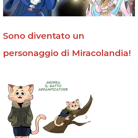
Sono diventato un
personaggio di Miracolandia!