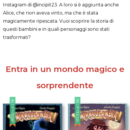
Instagram di @incipit23. A loro si è aggiunta anche
Alice, che non aveva vinto, ma che è stata
magicamente ripescata. Vuoi scoprire la storia di
questi bambini e in quali personaggi sono stati
trasformati?
Entra in un mondo
magico e
sorprendente
IN OFFERTA!
IN OFFERTA!