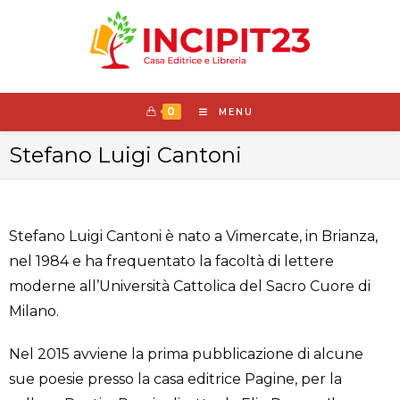
0
MENU
Stefano Luigi Cantoni
Stefano Luigi Cantoni è nato a Vimercate, in Brianza,
nel 1984 e ha frequentato la facoltà di lettere
moderne all’Università Cattolica del Sacro Cuore di
Milano.
Nel 2015 avviene la prima pubblicazione di alcune
sue poesie presso la casa editrice Pagine, per la