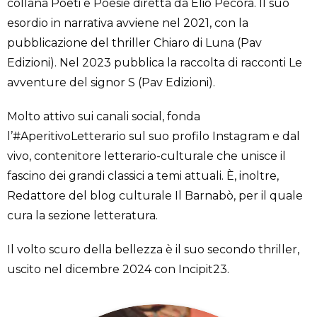
collana Poeti e Poesie diretta da Elio Pecora. Il suo
esordio in narrativa avviene nel 2021, con la
pubblicazione del thriller Chiaro di Luna (Pav
Edizioni). Nel 2023 pubblica la raccolta di racconti Le
avventure del signor S (Pav Edizioni).
Molto attivo sui canali social, fonda
l’#AperitivoLetterario sul suo profilo Instagram e dal
vivo, contenitore letterario-culturale che unisce il
fascino dei grandi classici a temi attuali. È, inoltre,
Redattore del blog culturale Il Barnabò, per il quale
cura la sezione letteratura.
Il volto scuro della bellezza è il suo secondo thriller,
uscito nel dicembre 2024 con Incipit23.