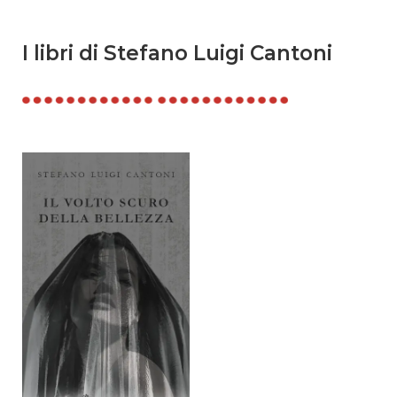
I libri di Stefano Luigi Cantoni