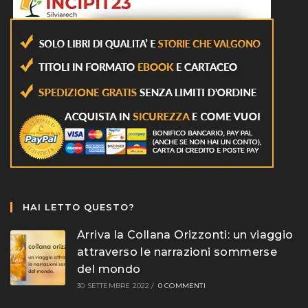
HAI LETTO QUESTO?
Arriva la Collana Orizzonti: un viaggio
attraverso le narrazioni sommerse
del mondo
30 SETTEMBRE 2022
/
0 COMMENTI