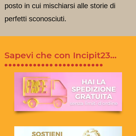
posto in cui mischiarsi alle storie di
perfetti sconosciuti.
Sapevi che con Incipit23…