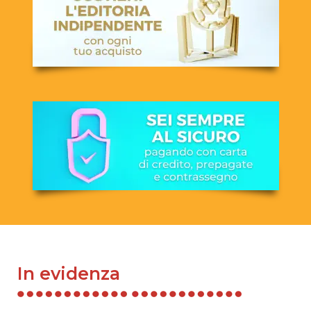
In evidenza