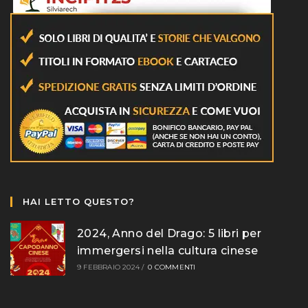
HAI LETTO QUESTO?
2024, Anno del Drago: 5 libri per
immergersi nella cultura cinese
9 FEBBRAIO 2024
/
0 COMMENTI