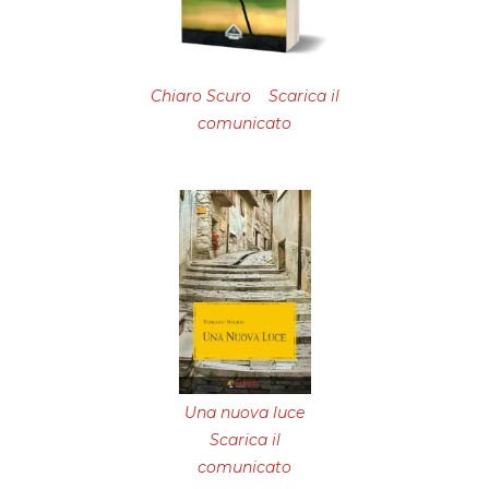
Chiaro Scuro Scarica il
comunicato
Una nuova luce
Scarica il
comunicato