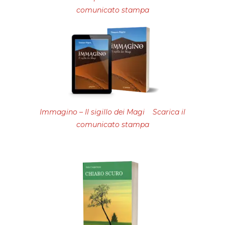
comunicato stampa
Immagino – Il sigillo dei Magi Scarica il
comunicato stampa