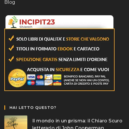
Blog
HAI LETTO QUESTO?
Il mondo in un prisma: il Chiaro Scuro
letterario di John Cooperman