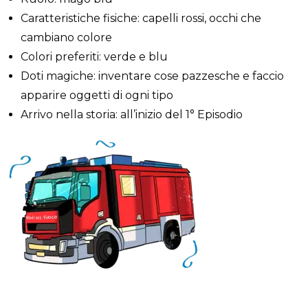
Caratteristiche fisiche: capelli rossi, occhi che
cambiano colore
Colori preferiti: verde e blu
Doti magiche: inventare cose pazzesche e faccio
apparire oggetti di ogni tipo
Arrivo nella storia: all’inizio del 1° Episodio