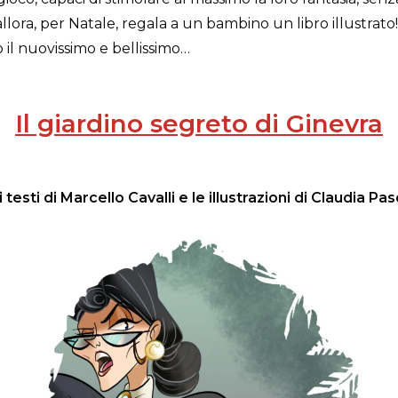
 allora, per Natale, regala a un bambino un libro illustrato
 il nuovissimo e bellissimo…
Il giardino segreto di Ginevra
i testi di Marcello Cavalli e le illustrazioni di Claudia Pas