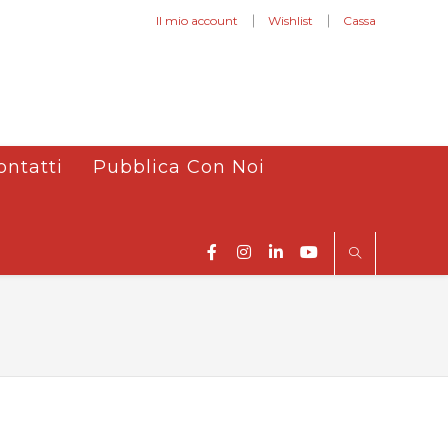
Il mio account
Wishlist
Cassa
ontatti
Pubblica Con Noi