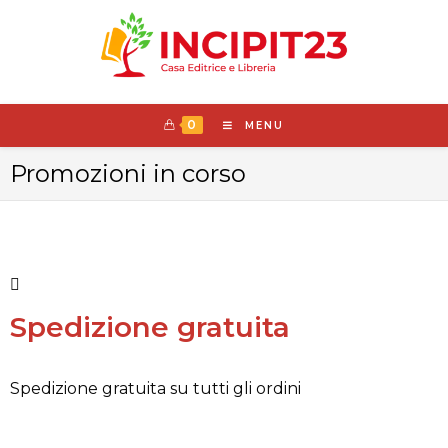
0
MENU
Promozioni in corso
Spedizione gratuita
Spedizione gratuita su tutti gli ordini