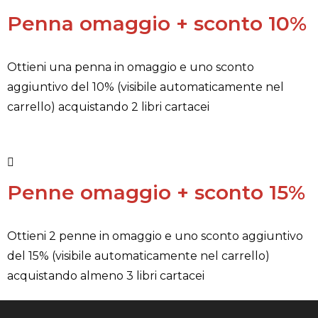
Penna omaggio + sconto 10%
Ottieni una penna in omaggio e uno sconto
aggiuntivo del 10% (visibile automaticamente nel
carrello) acquistando 2 libri cartacei
Penne omaggio + sconto 15%
Ottieni 2 penne in omaggio e uno sconto aggiuntivo
del 15% (visibile automaticamente nel carrello)
acquistando almeno 3 libri cartacei