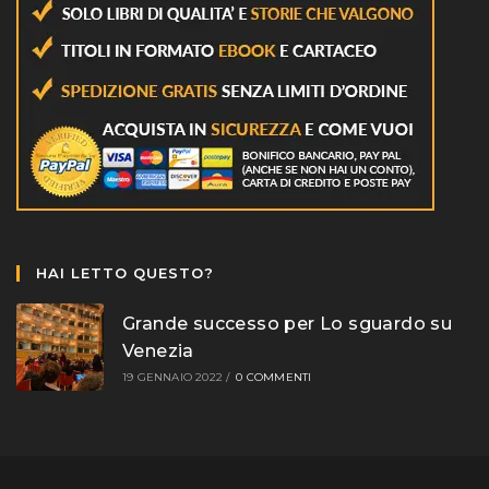
HAI LETTO QUESTO?
Grande successo per Lo sguardo su
Venezia
19 GENNAIO 2022
/
0 COMMENTI