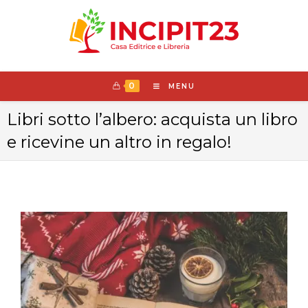
0
MENU
Libri sotto l’albero: acquista un libro
e ricevine un altro in regalo!