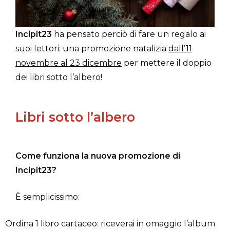
Incipit23
ha pensato perciò di fare un regalo ai
suoi lettori: una promozione natalizia
dall’11
novembre al 23 dicembre
per mettere il doppio
dei libri sotto l’albero!
Libri sotto l’albero
Come funziona la nuova promozione di
Incipit23?
È semplicissimo:
Ordina 1 libro cartaceo: riceverai in omaggio l’album