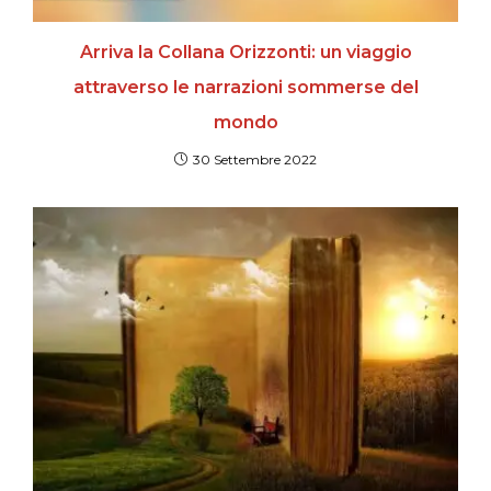
Arriva la Collana Orizzonti: un viaggio
attraverso le narrazioni sommerse del
mondo
30 Settembre 2022