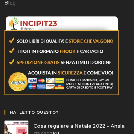
Blog
HAI LETTO QUESTO?
Cosa regalare a Natale 2022 – Ansia
da regalo!