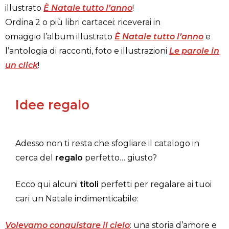
illustrato
È Natale tutto l’anno
!
Ordina 2 o più libri cartacei: riceverai in
omaggio l’album illustrato
È Natale tutto l’anno
e
l’antologia di racconti, foto e illustrazioni
Le parole in
un click
!
Idee regalo
Adesso non ti resta che sfogliare il catalogo in
cerca del
regalo
perfetto… giusto?
Ecco qui alcuni
titoli
perfetti per regalare ai tuoi
cari un Natale indimenticabile:
Volevamo conquistare il cielo
: una storia d’amore e