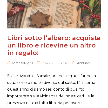
Libri sotto l’albero: acquista
un libro e ricevine un altro
in regalo!
TomasoNigris
Annunci
10 Novembre 2020
Sta arrivando il
Natale
, anche se quest’anno la
situazione è molto diversa dal solito. Mai come
quest’anno ci siamo resi conto di quanto
importante sia la vicinanza dei nostri cari… e la
presenza di una folta libreria per avere