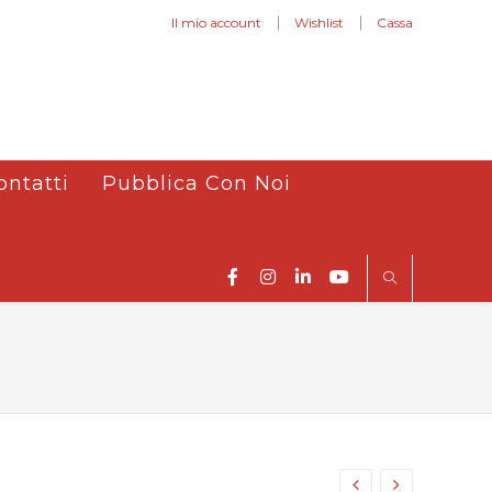
Il mio account
Wishlist
Cassa
ontatti
Pubblica Con Noi