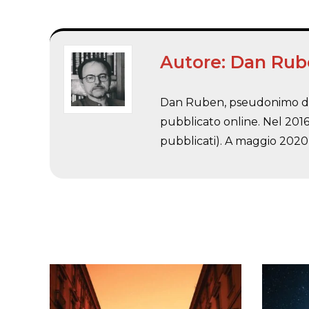
Autore:
Dan Rub
Dan Ruben, pseudonimo di Ci
pubblicato online. Nel 2016 
pubblicati). A maggio 2020 