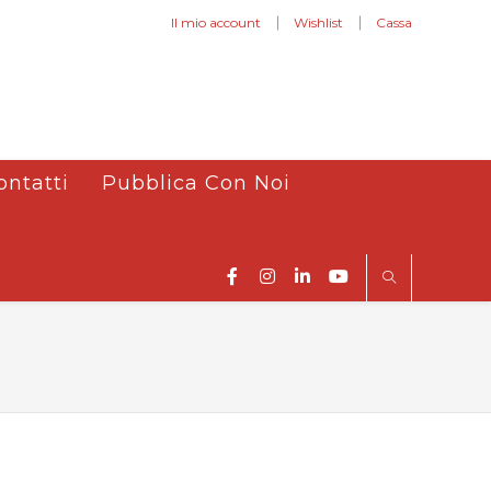
Il mio account
Wishlist
Cassa
ontatti
Pubblica Con Noi