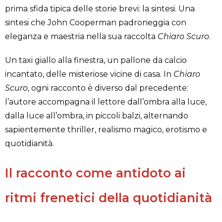
prima sfida tipica delle storie brevi: la sintesi. Una
sintesi che John Cooperman padroneggia con
eleganza e maestria nella sua raccolta
Chiaro Scuro
.
Un taxi giallo alla finestra, un pallone da calcio
incantato, delle misteriose vicine di casa. In
Chiaro
Scuro
, ogni racconto è diverso dal precedente:
l’autore accompagna il lettore dall’ombra alla luce,
dalla luce all’ombra, in piccoli balzi, alternando
sapientemente
thriller, realismo magico, erotismo e
quotidianità.
Il racconto come antidoto
ai
ritmi frenetici della quotidianità