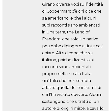
Girano diverse voci sull’identità
di Cooperman: c’è chi dice che
sia americano, e che i alcuni
suoi racconti siano ambientati
in una terra, the Land of
Freedom, che solo un nativo
potrebbe dipingere a tinte così
chiare. Altri dicono che sia
italiano, poiché diversi suoi
racconti sono ambientati
proprio nella nostra Italia:
un’Italia che non sembra
affatto quella dei turisti, ma di
chi l’ha vissuta davvero. Alcuni
sostengono che si tratti di un
autore di origini miste, a cavallo