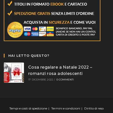
HAI LETTO QUESTO?
Cosa regalare a Natale 2022 –
romanzi rosa adolescenti
17 DICEMBRE 2022
/
0 COMMENTI
Tempi e costi di spedizione
Termini e condizioni
Diritto di reso