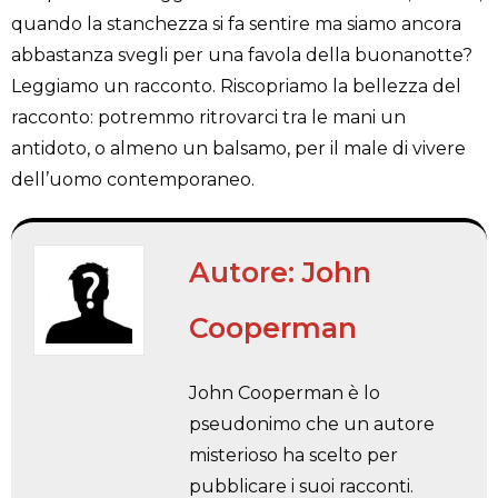
quando la stanchezza si fa sentire ma siamo ancora
abbastanza svegli per una favola della buonanotte?
Leggiamo un racconto.
Riscopriamo la bellezza del
racconto:
potremmo ritrovarci tra le mani un
antidoto, o almeno un balsamo, per il male di vivere
dell’uomo contemporaneo.
Autore:
John
Cooperman
John Cooperman è lo
pseudonimo che un autore
misterioso ha scelto per
pubblicare i suoi racconti.