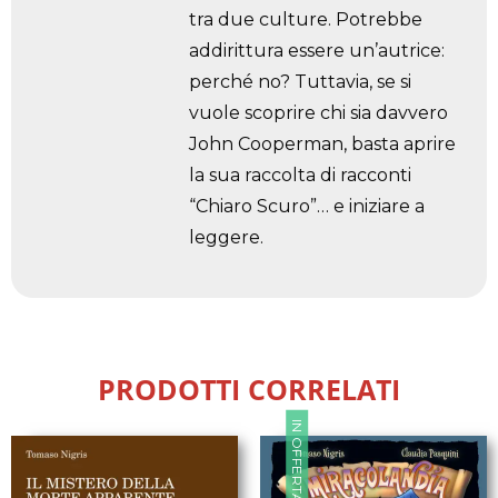
tra due culture. Potrebbe
addirittura essere un’autrice:
perché no? Tuttavia, se si
vuole scoprire chi sia davvero
John Cooperman, basta aprire
la sua raccolta di racconti
“Chiaro Scuro”… e iniziare a
leggere.
PRODOTTI CORRELATI
IN OFFERTA!