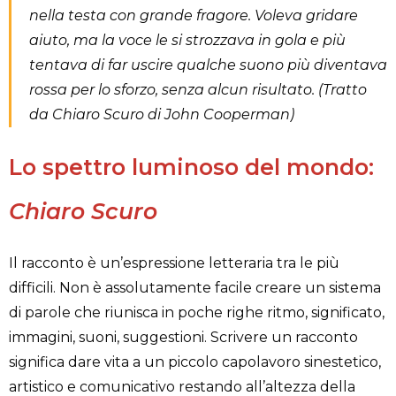
nella testa con grande fragore.
Voleva gridare
aiuto, ma la voce le si strozzava in gola
e più
tentava di far uscire qualche suono più diventava
rossa per lo sforzo, senza alcun risultato. (Tratto
da Chiaro Scuro di John Cooperman)
Lo spettro luminoso del mondo:
Chiaro Scuro
Il racconto è un’espressione letteraria tra le più
difficili.
Non è assolutamente facile creare un sistema
di parole che riunisca in poche righe ritmo, significato,
immagini, suoni, suggestioni. Scrivere un racconto
significa dare vita a un piccolo capolavoro sinestetico,
artistico e comunicativo restando all’altezza della