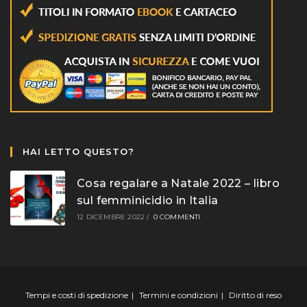
HAI LETTO QUESTO?
Cosa regalare a Natale 2022 – libro
sul femminicidio in Italia
12 DICEMBRE 2022
/
0 COMMENTI
Tempi e costi di spedizione
Termini e condizioni
Diritto di reso