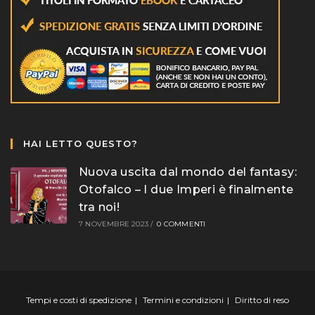
HAI LETTO QUESTO?
Nuova uscita dal mondo del fantasy:
Otofalco – I due Imperi è finalmente
tra noi!
7 NOVEMBRE 2023
/
0 COMMENTI
Tempi e costi di spedizione
Termini e condizioni
Diritto di reso