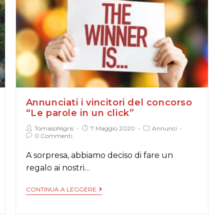
Annunciati i vincitori del concorso
“Le parole in un click”
TomasoNigris
7 Maggio 2020
Annunci
0 Commenti
A sorpresa, abbiamo deciso di fare un
regalo ai nostri…
CONTINUA A LEGGERE