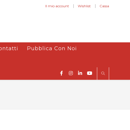
Il mio account
Wishlist
Cassa
ontatti
Pubblica Con Noi