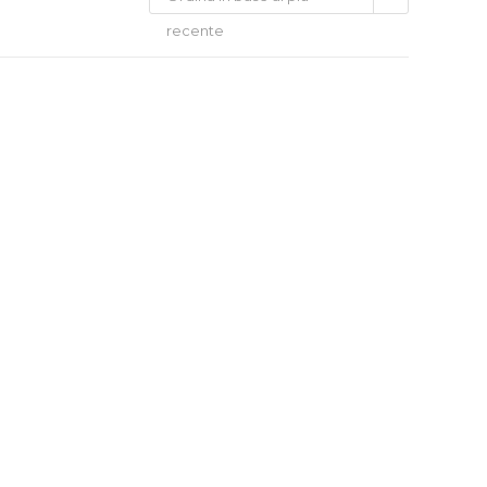
recente