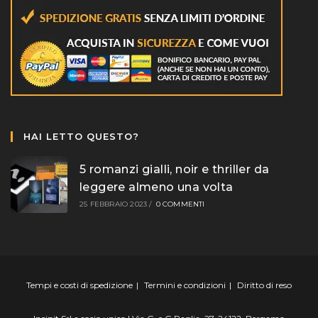
HAI LETTO QUESTO?
5 romanzi gialli, noir e thriller da
leggere almeno una volta
25 FEBBRAIO 2023
/
0 COMMENTI
Tempi e costi di spedizione
Termini e condizioni
Diritto di reso