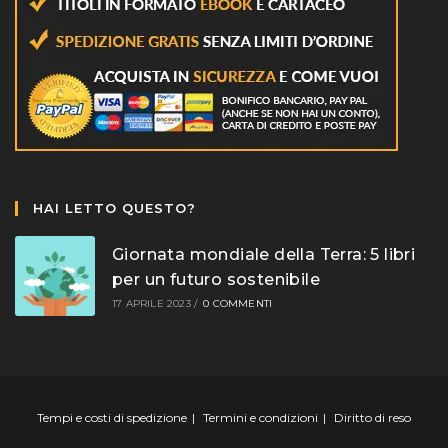
HAI LETTO QUESTO?
Giornata mondiale della Terra: 5 libri
per un futuro sostenibile
17 APRILE 2023
/
0 COMMENTI
Tempi e costi di spedizione
Termini e condizioni
Diritto di reso