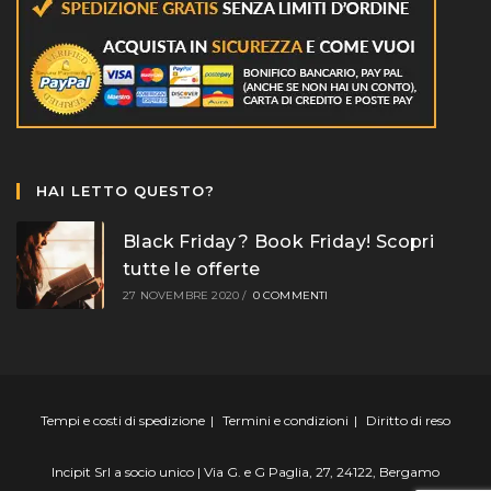
HAI LETTO QUESTO?
Black Friday? Book Friday! Scopri
tutte le offerte
27 NOVEMBRE 2020
/
0 COMMENTI
Tempi e costi di spedizione
Termini e condizioni
Diritto di reso
Incipit Srl a socio unico | Via G. e G Paglia, 27, 24122, Bergamo