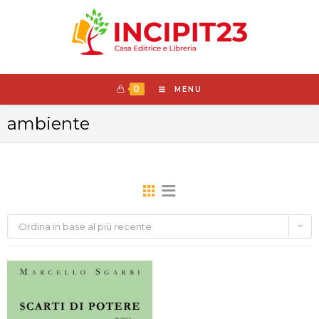
0
MENU
ambiente
Ordina in base al più recente