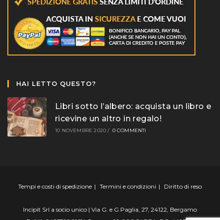
HAI LETTO QUESTO?
Libri sotto l’albero: acquista un libro e
ricevine un altro in regalo!
10 NOVEMBRE 2020
/
0 COMMENTI
Tempi e costi di spedizione
Termini e condizioni
Diritto di reso
Incipit Srl a socio unico | Via G. e G Paglia, 27, 24122, Bergamo