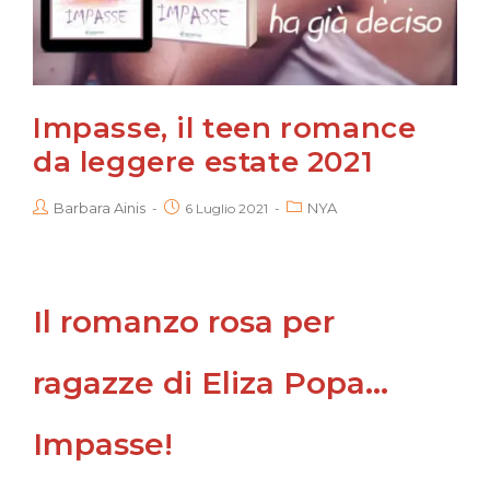
Impasse, il teen romance
da leggere estate 2021
Barbara Ainis
NYA
6 Luglio 2021
Il romanzo rosa per
ragazze di Eliza Popa…
Impasse!