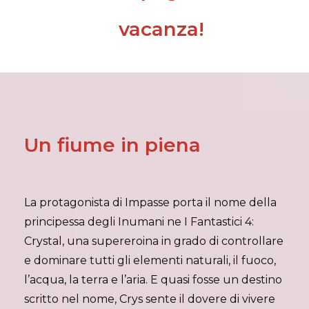
vacanza!
Un fiume in piena
La protagonista di Impasse porta il nome della
principessa degli Inumani ne I Fantastici 4:
Crystal, una supereroina in grado di controllare
e dominare tutti gli elementi naturali, il fuoco,
l’acqua, la terra e l’aria. E quasi fosse un destino
scritto nel nome, Crys sente il dovere di vivere