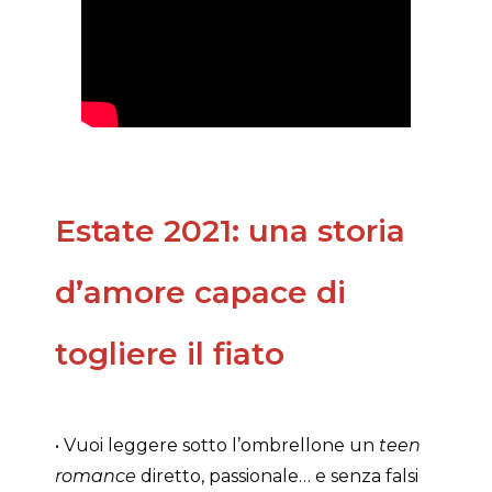
Estate 2021: una storia
d’amore capace di
togliere il fiato
• Vuoi leggere sotto l’ombrellone un
teen
romance
diretto, passionale… e senza falsi