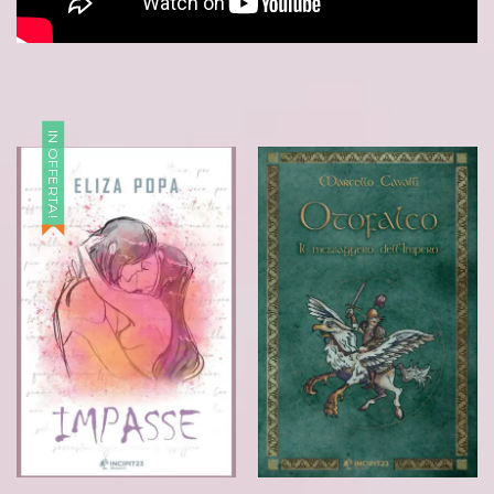
IN OFFERTA!