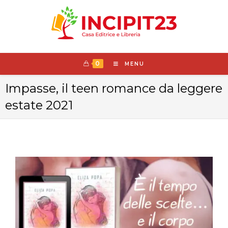
0
MENU
Impasse, il teen romance da leggere
estate 2021