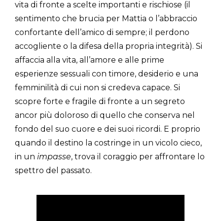
vita di fronte a scelte importanti e rischiose (il
sentimento che brucia per Mattia o l’abbraccio
confortante dell’amico di sempre; il perdono
accogliente o la difesa della propria integrità). Si
affaccia alla vita, all’amore e alle prime
esperienze sessuali con timore, desiderio e una
femminilità di cui non si credeva capace. Si
scopre forte e fragile di fronte a un segreto
ancor più doloroso di quello che conserva nel
fondo del suo cuore e dei suoi ricordi. E proprio
quando il destino la costringe in un vicolo cieco,
in un
impasse
, trova il coraggio per affrontare lo
spettro del passato.