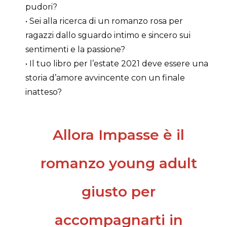
pudori?
• Sei alla ricerca di un romanzo rosa per
ragazzi dallo sguardo intimo e sincero sui
sentimenti e la passione?
• Il tuo libro per l’estate 2021 deve essere una
storia d’amore avvincente con un finale
inatteso?
Allora Impasse è il
romanzo young adult
giusto per
accompagnarti in