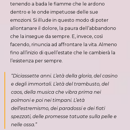
tenendo a bada le fiamme che le ardono
dentro e le onde impetuose delle sue
emozioni. Si illude in questo modo di poter
allontanare il dolore, la paura dell’abbandono
che la insegue da sempre. E, invece, così
facendo, rinuncia ad affrontare la vita. Almeno
fino all’inizio di quell’estate che le cambierà la
l’esistenza per sempre.
“Diciassette anni. L’età della gloria, del casino
e degli immortali. L’età del trambusto, del
caos, della musica che vibra prima nei
polmoni e poi nei timpani. L’età
dell’estremismo, dei paradossi e dei fiati
spezzati, delle promesse tatuate sulla pelle e
nelle ossa.”